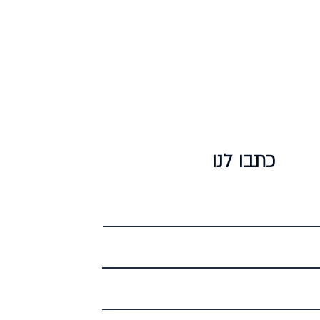
ים
כתבו לנו