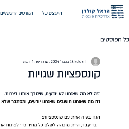
הייעוצים שלי
הקורסים הדיגיטליים
כל הפוסטים
koldanh
18 בפבר׳ 2024
זמן קריאה 4 דקות
קונספציות שגויות
"
זה לא מה שאנחנו לא יודעים, שיסבך אותנו בצרות.
זה מה שאנחנו חושבים שאנחנו יודעים, ומסתבר שלא הי
הנה בעיה אחת עם קונספציות;
- בדיעבד, היית מוכנ/ה לשלם כל מחיר כדי לפתוח א