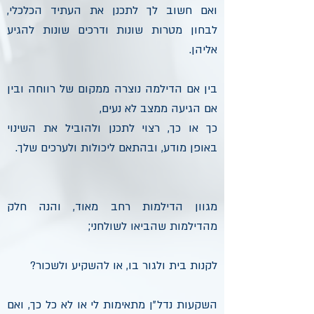
ואם חשוב לך לתכנן את העתיד הכלכלי,
לבחון מטרות שונות ודרכים שונות להגיע
אליהן.
בין אם הדילמה נוצרה ממקום של רווחה ובין
אם הגיעה ממצב לא נעים,
כך או כך, רצוי לתכנן ולהוביל את השינוי
באופן מודע, ובהתאם ליכולות ולערכים שלך.
מגוון הדילמות רחב מאוד, והנה חלק
מהדילמות שהביאו לשולחני;
לקנות בית ולגור בו, או להשקיע ולשכור?
השקעות נדל״ן מתאימות לי או לא כל כך, ואם