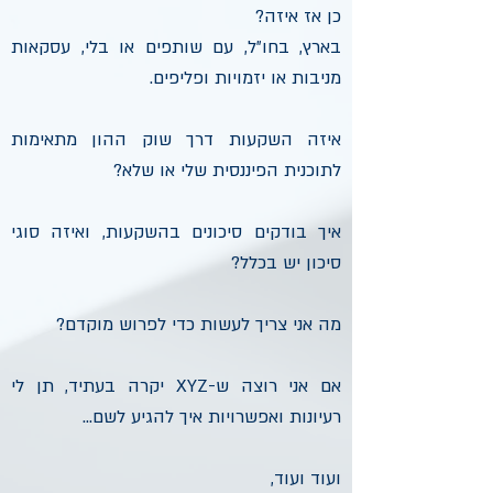
כן אז איזה?
בארץ, בחו״ל, עם שותפים או בלי, עסקאות
מניבות או יזמויות ופליפים.
איזה השקעות דרך שוק ההון מתאימות
לתוכנית הפיננסית שלי או שלא?
איך בודקים סיכונים בהשקעות, ואיזה סוגי
סיכון יש בכלל?
מה אני צריך לעשות כדי לפרוש מוקדם?
אם אני רוצה ש-XYZ יקרה בעתיד, תן לי
רעיונות ואפשרויות איך להגיע לשם...
ועוד ועוד,