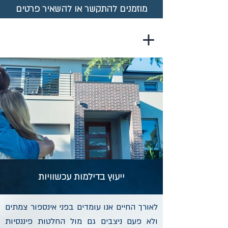
מוזמנים להתקשר או להשאיר פרטים
ייעוץ בדילמות עכשוויות
לאורך החיים אנו עומדים בפני אינספור צמתים
ולא פעם ניצבים גם מול החלטות פיננסיות