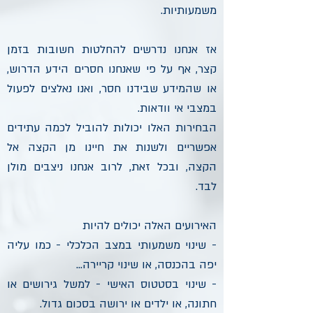
משמעותיות.
אז אנחנו נדרשים להחלטות חשובות בזמן
קצר, אף על פי שאנחנו חסרים הידע הדרוש,
או שהמידע שבידנו חסר, ואנו נאלצים לפעול
במצבי אי וודאות.
הבחירות האלו יכולות להוביל לכמה עתידים
אפשריים ולשנות את חיינו מן הקצה אל
הקצה, ובכל זאת, לרוב אנחנו ניצבים מולן
לבד.
האירועים האלה יכולים להיות
- שינוי משמעותי במצב הכלכלי - כמו עליה
יפה בהכנסה, או שינוי קריירה...
- שינוי בסטטוס האישי - למשל גירושים או
חתונה, או ילדים או ירושה בסכום גדול.