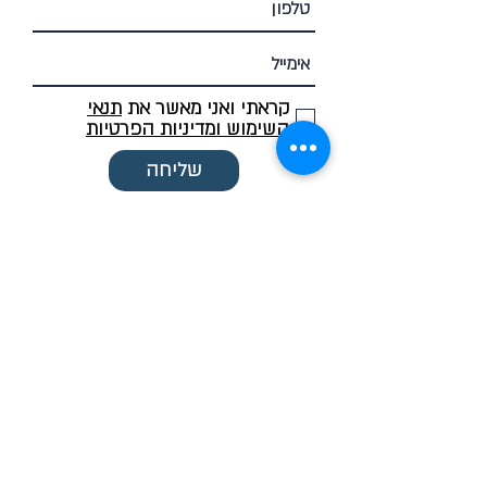
קראתי ואני מאשר את
תנאי
השימוש ומדיניות הפרטיות
שליחה