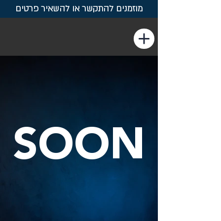
מוזמנים להתקשר או להשאיר פרטים
SOON